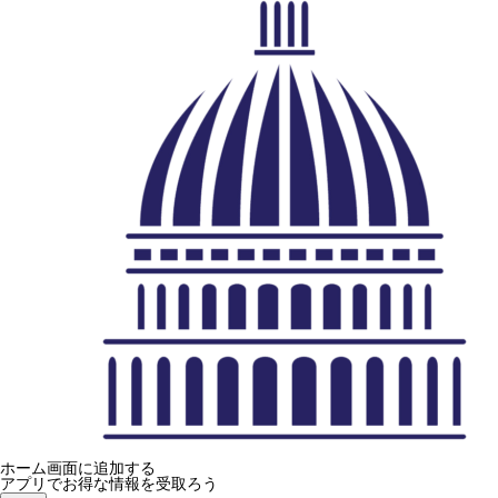
ホーム画面に追加する
アプリでお得な情報を受取ろう